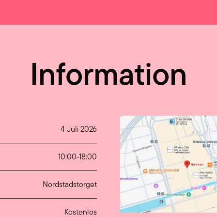
Information
4 Juli 2026
10:00
-
18:00
Nordstadstorget
Kostenlos