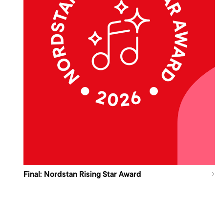
Final: Nordstan Rising Star Award