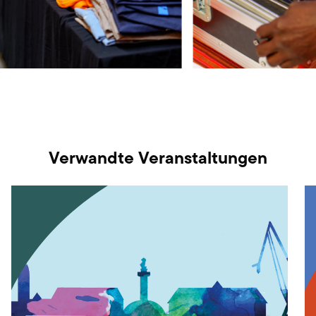
Verwandte Veranstaltungen