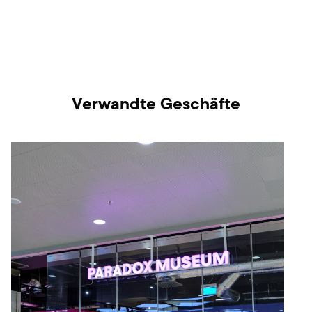
Verwandte Geschäfte