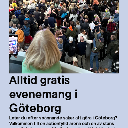
Alltid gratis
evenemang i
Göteborg
Letar du efter spännande saker att göra i Göteborg?
Välkommen till en actionfylld arena och en av stans