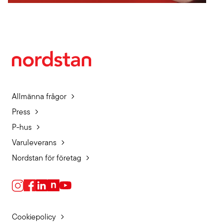
Allmänna frågor
Press
P-hus
Varuleverans
Nordstan för företag
Cookiepolicy