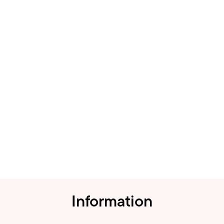
Information