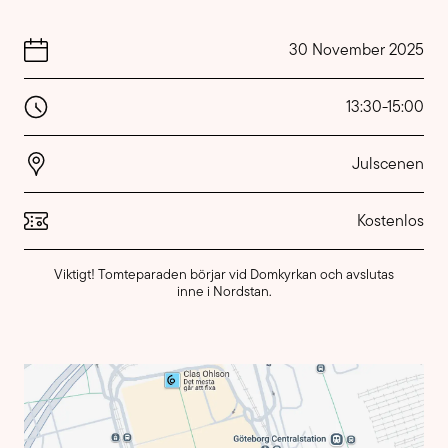
30 November 2025
13:30
-
15:00
Julscenen
Kostenlos
Viktigt! Tomteparaden börjar vid Domkyrkan och avslutas
inne i Nordstan.