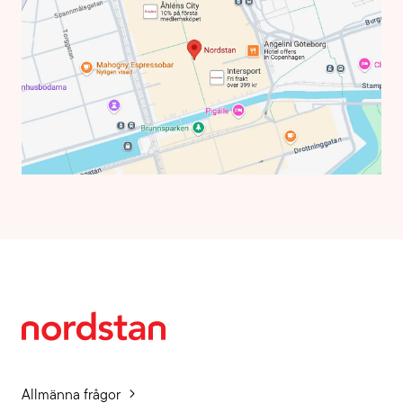
Allmänna frågor