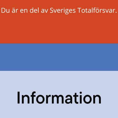
Information