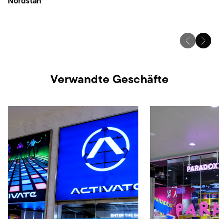
Nordstan
Verwandte Geschäfte