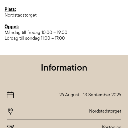
Plats:
Nordstadstorget
Öppet:
Måndag till fredag 10:00 – 19:00
Lördag till söndag 11:00 – 17:00
Information
26 August
-
13 September 2026
Nordstadstorget
Kostenlos