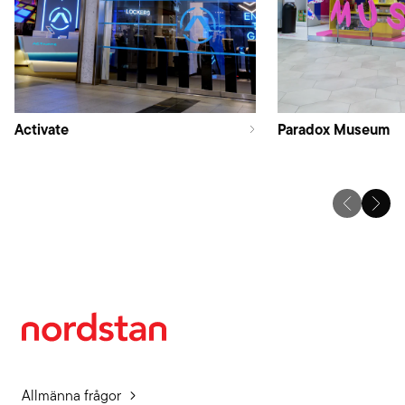
Activate
Paradox Museum
Allmänna frågor