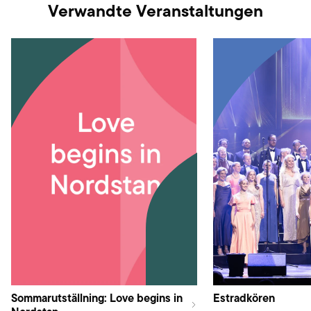
Verwandte Veranstaltungen
Sommarutställning: Love begins in
Estradkören