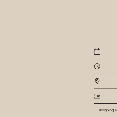
Invigning 1