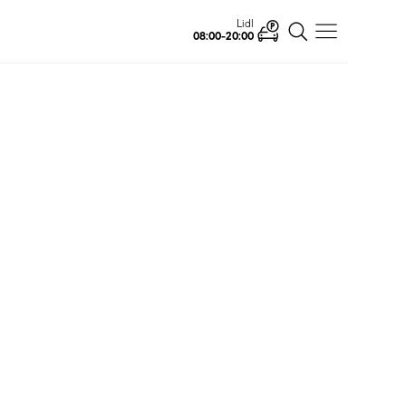
Lidl
08:00-20:00