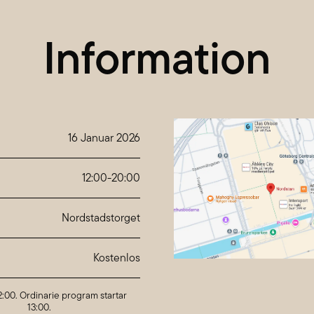
Information
16 Januar 2026
12:00
-
20:00
Nordstadstorget
Kostenlos
2:00. Ordinarie program startar
13:00.