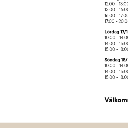
12.00 - 13:0
13:00 - 16:0
16:00 - 17:
17:00 - 20:
Lördag 17/1
10:00 - 14:
14:00 - 15:
15.00 - 18:0
Söndag 18/
10.00 - 14.
14:00 - 15:
15.00 - 18.0
Välkom