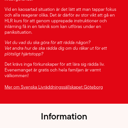
Vid en kaosartad situation är det lätt att man tappar fokus
och alla reagerar olika. Det är därför av stor vikt att gå en
HLR kurs för att genom upprepade instruktioner och
inlärning få in en teknik som kan utföras under en
paniksituation.
Vet du vad du ska göra för att rädda någon?
Vet andra hur de ska rädda dig om du råkar ut för ett
plötsligt hjärtstopp?
Det krävs inga förkunskaper för att lära sig rädda liv.
Evenemanget är gratis och hela familjen är varmt
välkommen!
Mer om Svenska Livräddningssällskapet Göteborg
Information