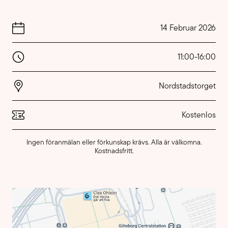
14 Februar 2026
11:00
-
16:00
Nordstadstorget
Kostenlos
Ingen föranmälan eller förkunskap krävs. Alla är välkomna.
Kostnadsfritt.