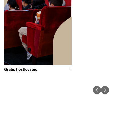
Gratis höstlovsbio