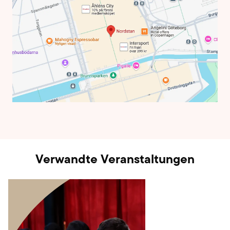
Verwandte Veranstaltungen