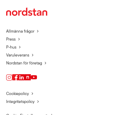
Allmänna frågor
Press
P-hus
Varuleverans
Nordstan för företag
Cookiepolicy
Integritetspolicy