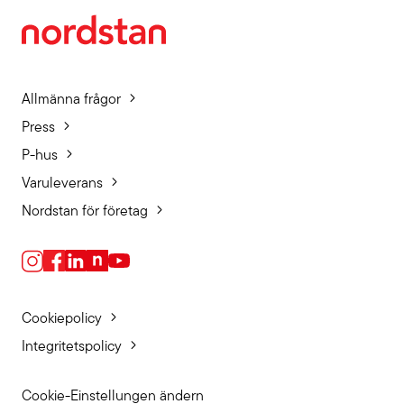
Allmänna frågor
Press
P-hus
Varuleverans
Nordstan för företag
Cookiepolicy
Integritetspolicy
Cookie-Einstellungen ändern