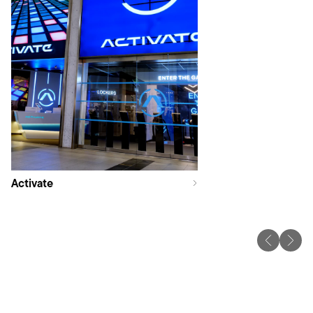
Activate