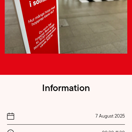
Information
7 August 2025