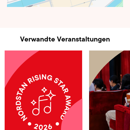
Verwandte Veranstaltungen