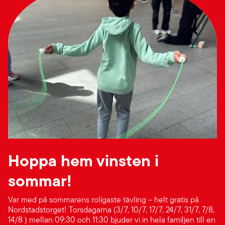
Hoppa hem vinsten i
sommar!
Var med på sommarens roligaste tävling – helt gratis på
Nordstadstorget! Torsdagarna (3/7, 10/7, 17/7, 24/7, 31/7, 7/8,
14/8 ) mellan 09:30 och 11:30 bjuder vi in hela familjen till en