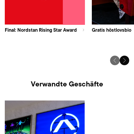
Final: Nordstan Rising Star Award
Gratis höstlovsbio
Verwandte Geschäfte