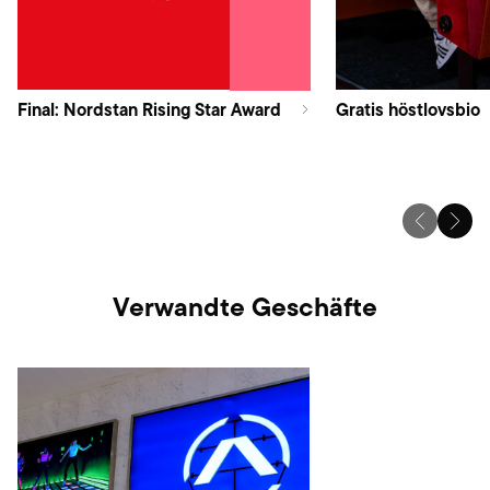
Final: Nordstan Rising Star Award
Gratis höstlovsbio
Verwandte Geschäfte