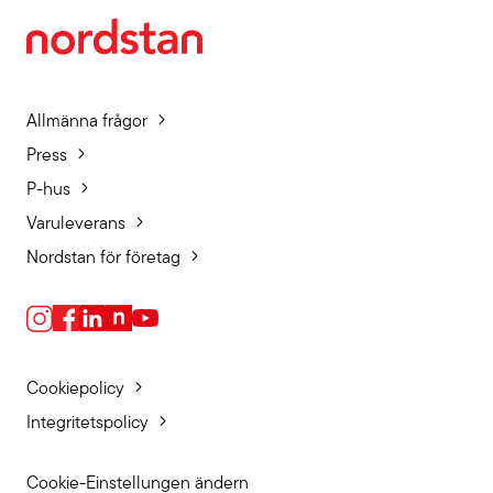
Allmänna frågor
Press
P-hus
Varuleverans
Nordstan för företag
Cookiepolicy
Integritetspolicy
Cookie-Einstellungen ändern