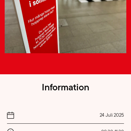
Information
24 Juli 2025