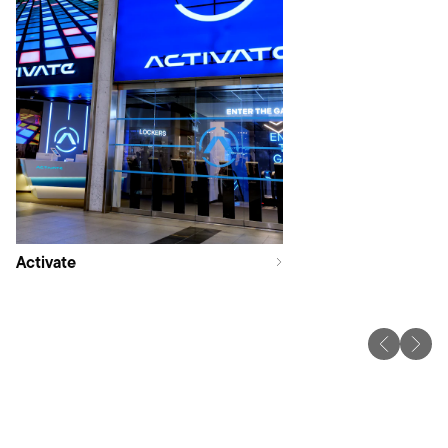
Activate