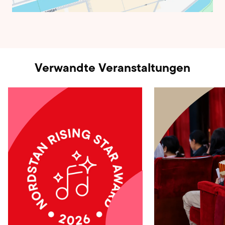
Verwandte Veranstaltungen