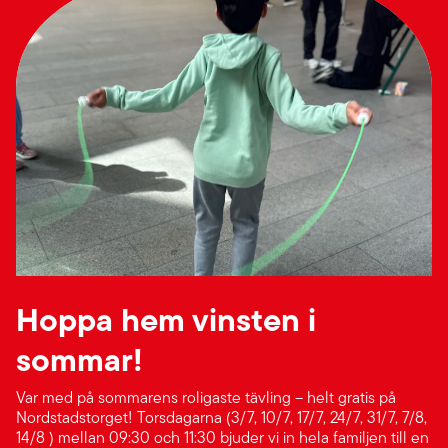
Hoppa hem vinsten i
sommar!
Var med på sommarens roligaste tävling – helt gratis på
Nordstadstorget! Torsdagarna (3/7, 10/7, 17/7, 24/7, 31/7, 7/8,
14/8 ) mellan 09:30 och 11:30 bjuder vi in hela familjen till en