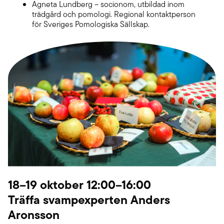
Agneta Lundberg – socionom, utbildad inom
trädgård och pomologi. Regional kontaktperson
för Sveriges Pomologiska Sällskap.
18–19 oktober 12:00–16:00
Träffa svampexperten Anders
Aronsson