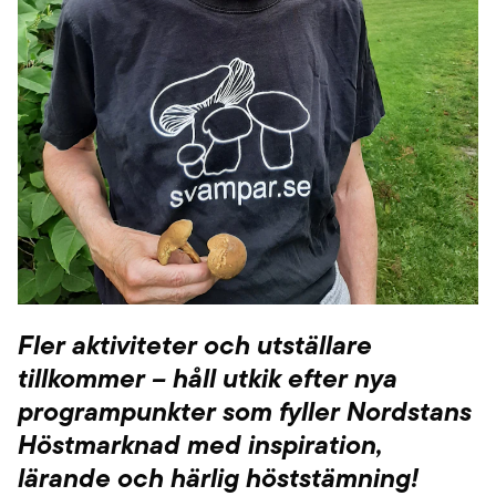
Fler aktiviteter och utställare
tillkommer – håll utkik efter nya
programpunkter som fyller Nordstans
Höstmarknad med inspiration,
lärande och härlig höststämning!