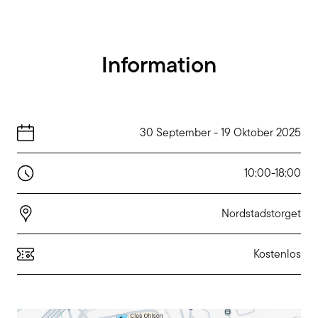
Information
30 September
-
19 Oktober 2025
10:00
-
18:00
Nordstadstorget
Kostenlos