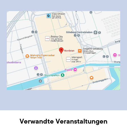
Verwandte Veranstaltungen