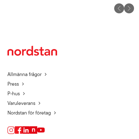
Allmänna frågor
Press
P-hus
Varuleverans
Nordstan för företag