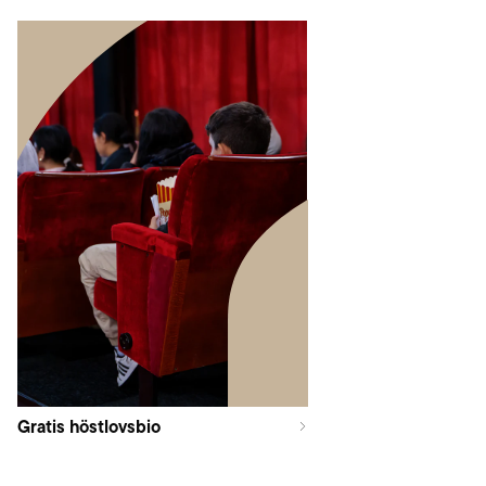
Gratis höstlovsbio