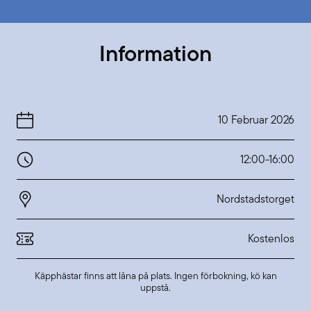
Information
10 Februar 2026
12:00
-
16:00
Nordstadstorget
Kostenlos
Käpphästar finns att låna på plats. Ingen förbokning, kö kan
uppstå.