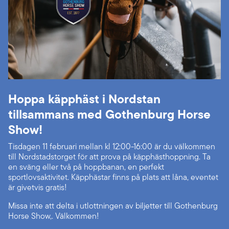
Hoppa käpphäst i Nordstan
tillsammans med Gothenburg Horse
Show!
Tisdagen 11 februari mellan kl 12:00-16:00 är du välkommen
till Nordstadstorget för att prova på käpphästhoppning. Ta
en sväng eller två på hoppbanan, en perfekt
sportlovsaktivitet. Käpphästar finns på plats att låna, eventet
är givetvis gratis!
Missa inte att delta i utlottningen av biljetter till Gothenburg
Horse Show,. Välkommen!