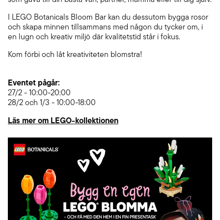
I LEGO Botanicals Bloom Bar kan du dessutom bygga rosor
och skapa minnen tillsammans med någon du tycker om, i
en lugn och kreativ miljö där kvalitetstid står i fokus.
Kom förbi och låt kreativiteten blomstra!
Eventet pågår:
27/2 - 10:00-20:00
28/2 och 1/3 - 10:00-18:00
Läs mer om LEGO-kollektionen