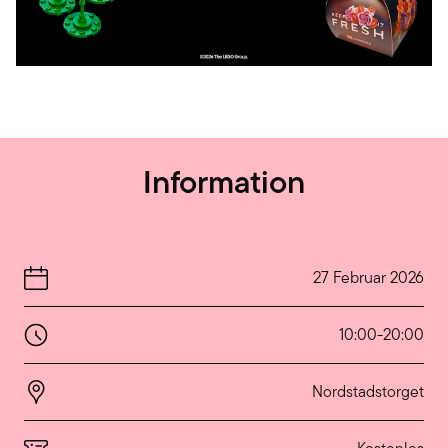
Information
27 Februar 2026
10:00
-
20:00
Nordstadstorget