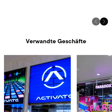
Verwandte Geschäfte