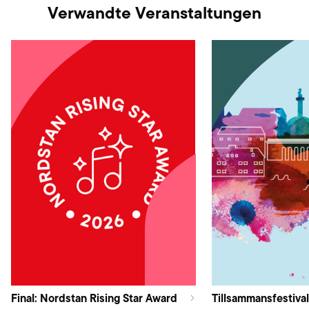
Verwandte Veranstaltungen
Final: Nordstan Rising Star Award
Tillsammansfestival