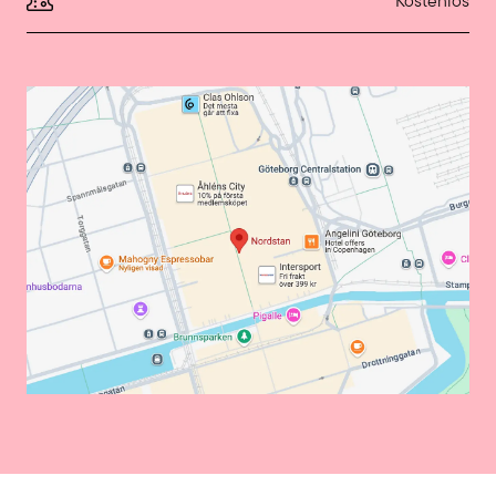
Kostenlos