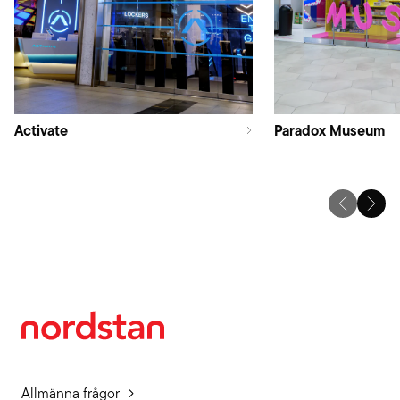
Activate
Paradox Museum
Allmänna frågor