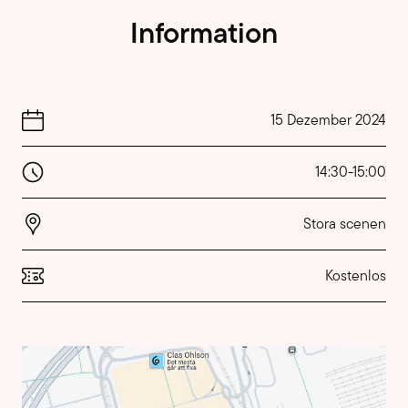
Information
15 Dezember 2024
14:30
-
15:00
Stora scenen
Kostenlos