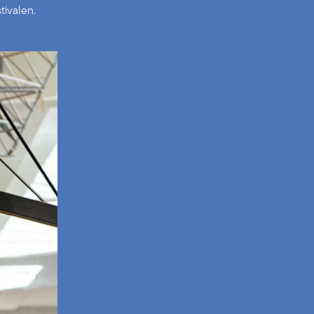
tivalen.