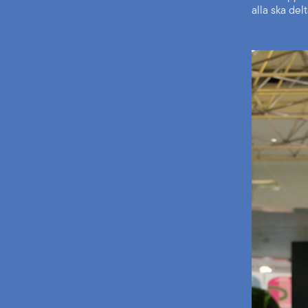
alla ska de