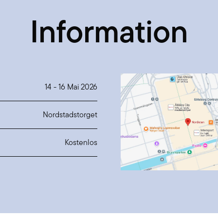
Information
14
-
16 Mai 2026
Nordstadstorget
Kostenlos