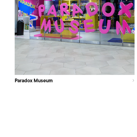
Paradox Museum