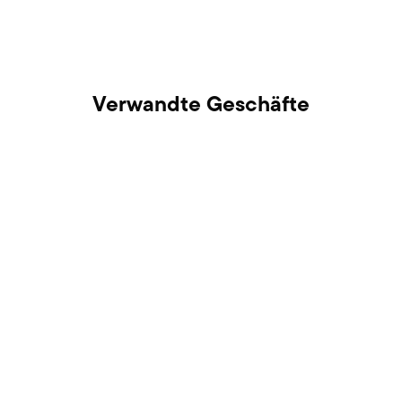
Verwandte Geschäfte