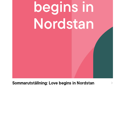
Sommarutställning: Love begins in Nordstan