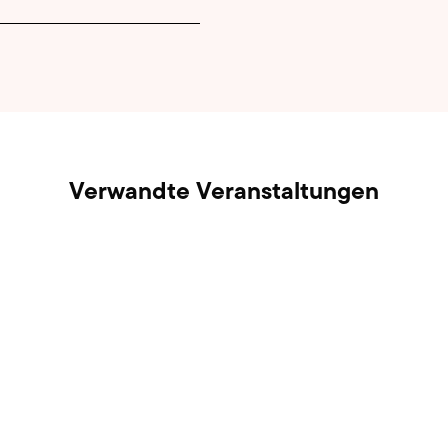
Verwandte Veranstaltungen