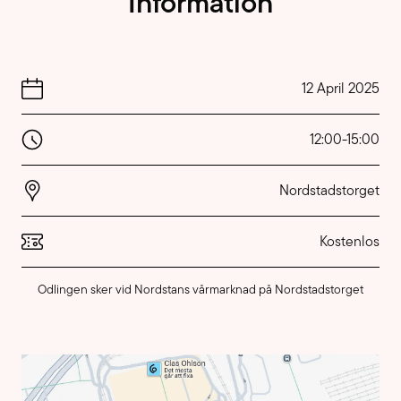
Information
12 April 2025
12:00
-
15:00
Nordstadstorget
Kostenlos
Odlingen sker vid Nordstans vårmarknad på Nordstadstorget