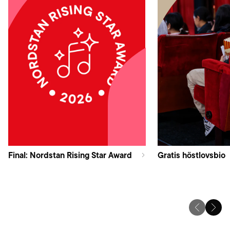
Final: Nordstan Rising Star Award
Gratis höstlovsbio