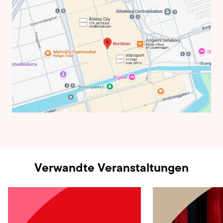
Verwandte Veranstaltungen