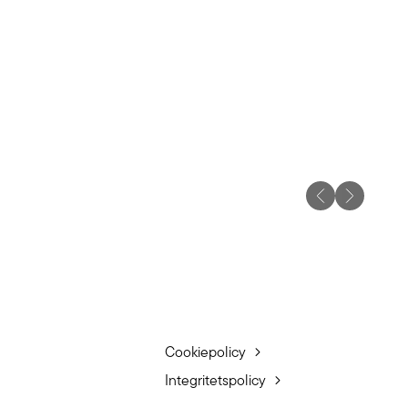
Cookiepolicy
Integritetspolicy