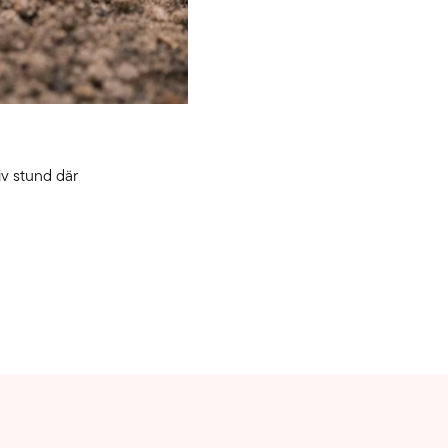
iv stund där