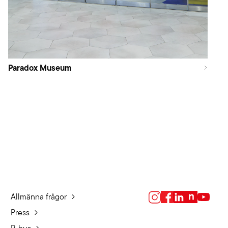
Paradox Museum
Allmänna frågor
Press