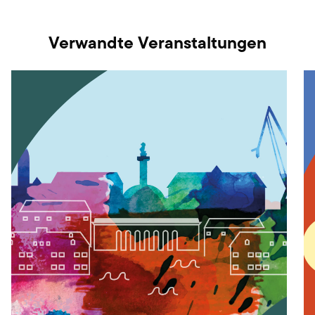
Verwandte Veranstaltungen