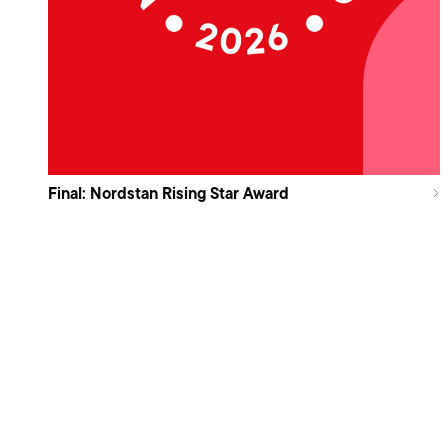
Final: Nordstan Rising Star Award