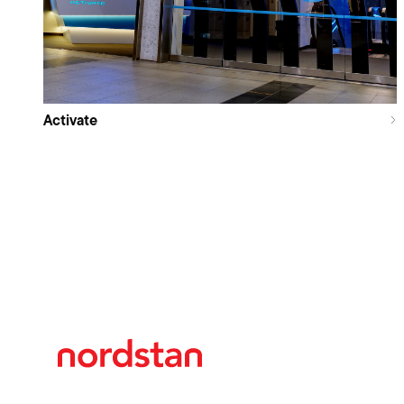
Activate