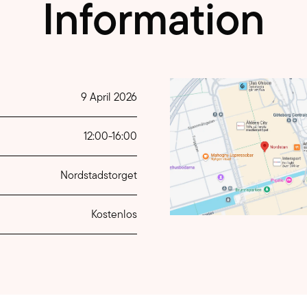
Information
9 April 2026
12:00
-
16:00
Nordstadstorget
Kostenlos