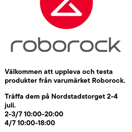
Välkommen att uppleva och testa
produkter från varumärket Roborock.
Träffa dem på Nordstadstorget 2-4
juli.
2-3/7 10:00-20:00
4/7 10:00-18:00