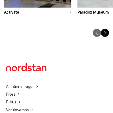
Activate
Paradox Museum
Allmänna frågor
Press
P-hus
Varuleverans