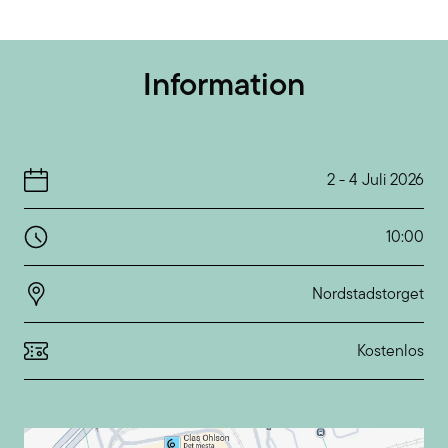
Information
2
-
4 Juli 2026
10:00
Nordstadstorget
Kostenlos