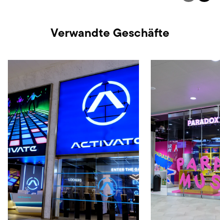
Verwandte Geschäfte