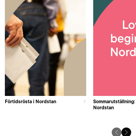
Förtidsrösta i Nordstan
Sommarutställning:
Nordstan