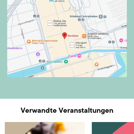
Verwandte Veranstaltungen