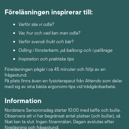
Föreläsningen inspirerar till:
Varför ska vi odla?
Var, hur och vad kan man odla?
Varför svensk frukt och bär?
Odling i fönsterkarm, på balkong och i pallkrage
Inspiration och praktiska tips
Föreläsningen pågår i ca 45 minuter och följs av en
frågestund.
På plats finns även en fysioterapeut från Attendo som delar
med sig av sina bästa ergonomi-tips vid trädgårdsarbete.
Information
Nordstans Senioronsdag startar 10:00 med kaffe och bulle.
Observera att vi har begränsat antal platser (och bullar), så
fikat kan ta slut. Ingen föranmälan. Dagen avslutas efter
föreläsning och frågestund.