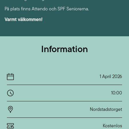
På plats finns Attendo och SPF Seniorerna.
Varmt välkommen!
Information
1 April 2026
10:00
Nordstadstorget
Kostenlos