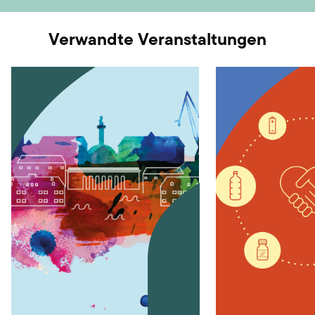
Verwandte Veranstaltungen