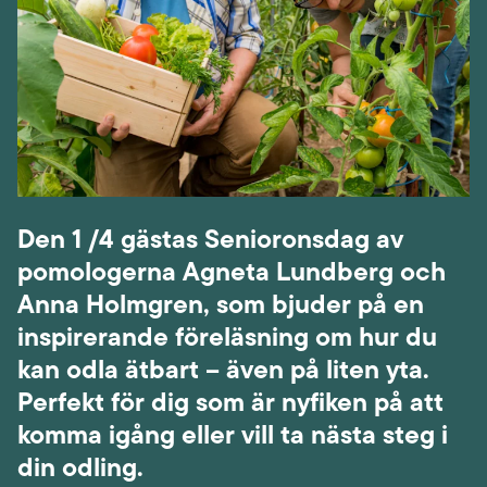
Den 1 /4 gästas Senioronsdag av
pomologerna Agneta Lundberg och
Anna Holmgren, som bjuder på en
inspirerande föreläsning om hur du
kan odla ätbart – även på liten yta.
Perfekt för dig som är nyfiken på att
komma igång eller vill ta nästa steg i
din odling.