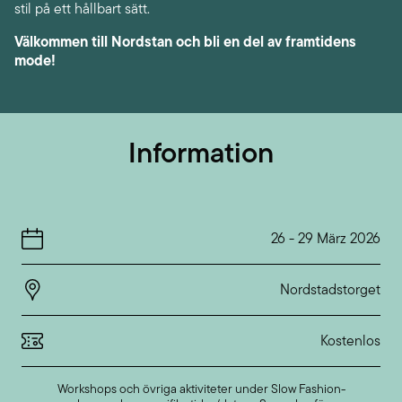
stil på ett hållbart sätt.
Välkommen till Nordstan och bli en del av framtidens
mode!
Information
26
-
29 März 2026
Nordstadstorget
Kostenlos
Workshops och övriga aktiviteter under Slow Fashion-