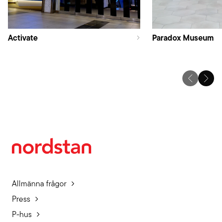
Activate
Paradox Museum
Allmänna frågor
Press
P-hus