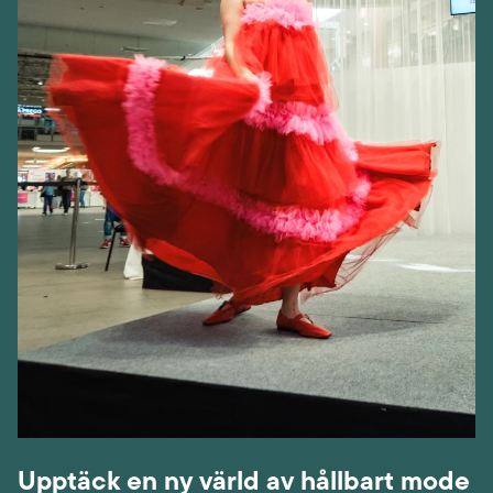
Upptäck en ny värld av hållbart mode