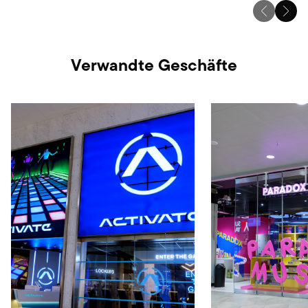
Verwandte Geschäfte