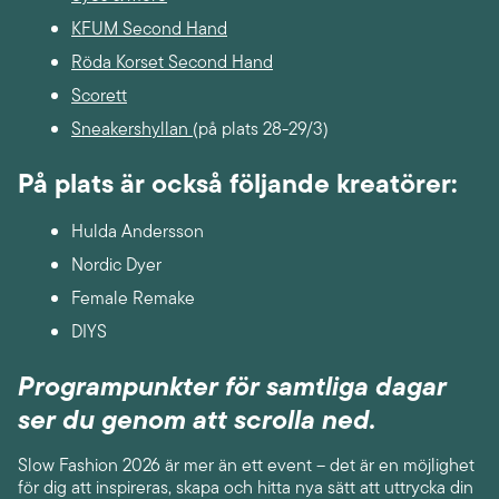
KFUM Second Hand
Röda Korset Second Hand
Scorett
Sneakershyllan
(på plats 28-29/3)
På plats är också följande kreatörer:
Hulda Andersson
Nordic Dyer
Female Remake
DIYS
Programpunkter för samtliga dagar
ser du genom att scrolla ned.
Slow Fashion 2026 är mer än ett event – det är en möjlighet
för dig att inspireras, skapa och hitta nya sätt att uttrycka din