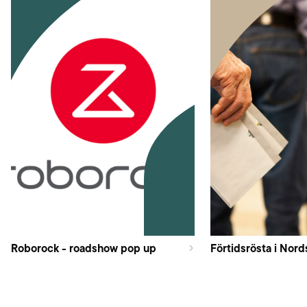
Roborock - roadshow pop up
Förtidsrösta i Nord