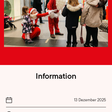
Information
13 Dezember 2025