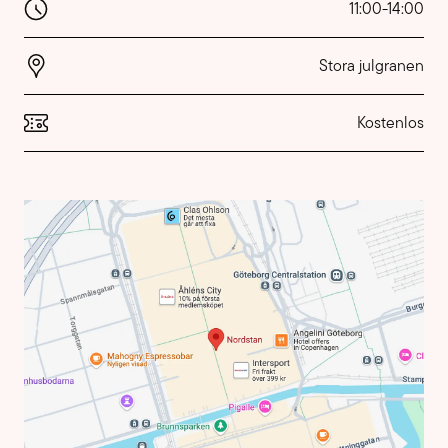
11:00
-
14:00
Stora julgranen
Kostenlos