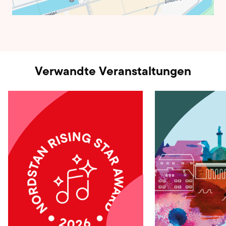
Verwandte Veranstaltungen