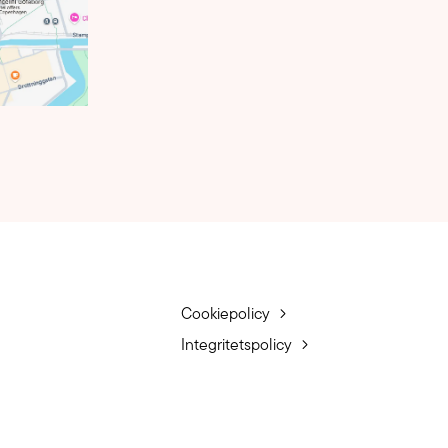
Cookiepolicy
Integritetspolicy