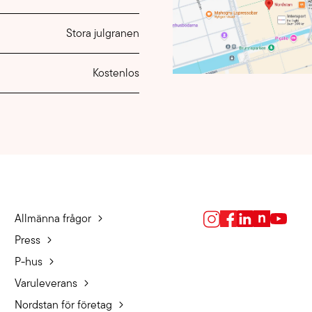
Stora julgranen
Kostenlos
Allmänna frågor
Press
P-hus
Varuleverans
Nordstan för företag