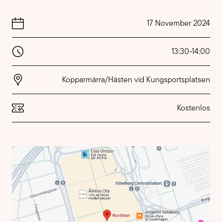
17 November 2024
13:30
-
14:00
Kopparmärra/Hästen vid Kungsportsplatsen
Kostenlos