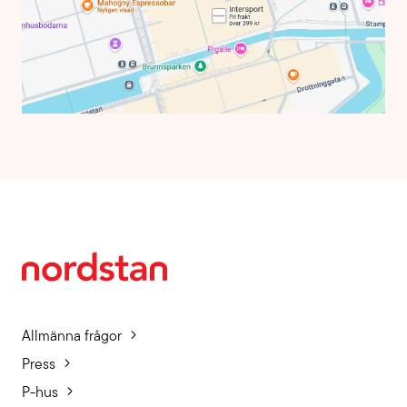
Allmänna frågor
Press
P-hus