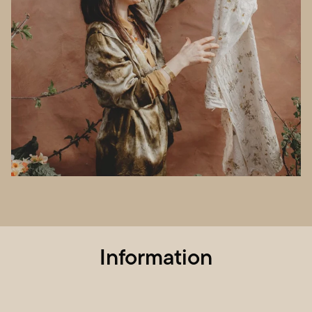
Information