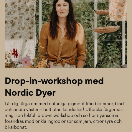
Drop-in-workshop med
Nordic Dyer
Lär dig färga om med naturliga pigment från blommor, blad
och andra växter – helt utan kemikalier! Utforska färgernas
magi i en lekfull drop-in workshop och se hur nyanserna
förändras med enkla ingredienser som järn, citronsyra och
bikarbonat.