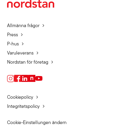
Allmänna frågor
Press
P-hus
Varuleverans
Nordstan för företag
Cookiepolicy
Integritetspolicy
Cookie-Einstellungen ändern