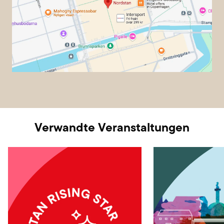
Verwandte Veranstaltungen