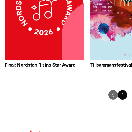
Final: Nordstan Rising Star Award
Tillsammansfestival