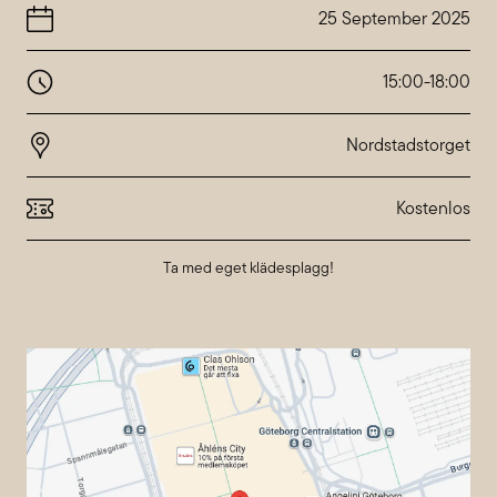
25 September 2025
15:00
-
18:00
Nordstadstorget
Kostenlos
Ta med eget klädesplagg!