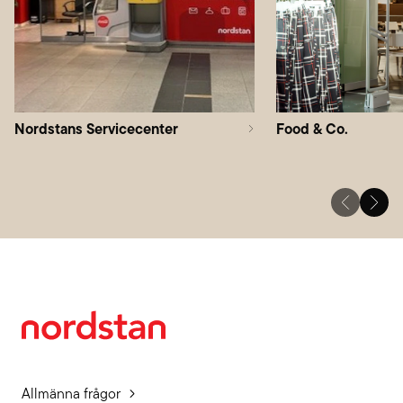
Nordstans Servicecenter
Food & Co.
Allmänna frågor