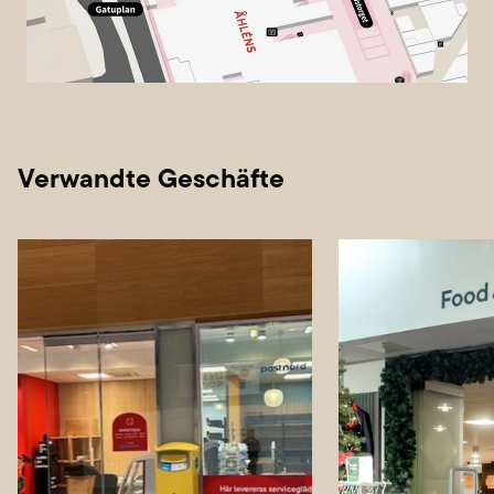
Verwandte Geschäfte