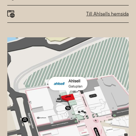
Till Ahlsells hemsida