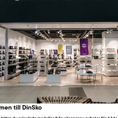
en till DinSko