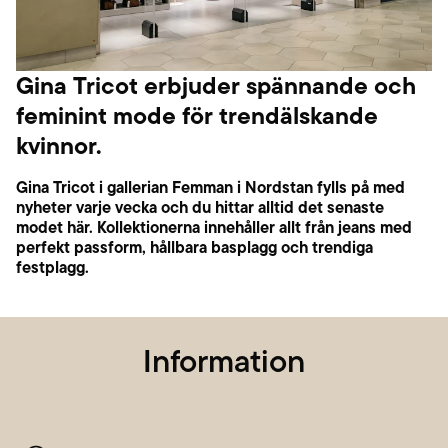
Gina Tricot erbjuder spännande och
feminint mode för trendälskande
kvinnor.
Gina Tricot i gallerian Femman i Nordstan fylls på med
nyheter varje vecka och du hittar alltid det senaste
modet här. Kollektionerna innehåller allt från jeans med
perfekt passform, hållbara basplagg och trendiga
festplagg.
Information