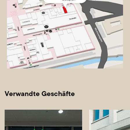
Verwandte Geschäfte