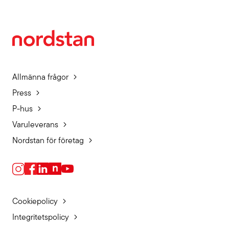
Allmänna frågor
Press
P-hus
Varuleverans
Nordstan för företag
Cookiepolicy
Integritetspolicy