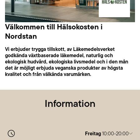
Välkommen till Hälsokosten i
Nordstan
Vi erbjuder trygga tillskott, av Läkemedelsverket
godkända växtbaserade läkemedel, naturlig och
ekologisk hudvård, ekologiska livsmedel och i den mån
det är möjligt erbjuda veganska produkter av högsta
kvalitet och från välkända varumärken.
Information
Freitag
10:00-20:00