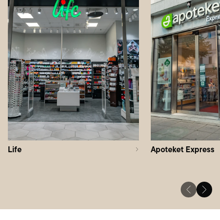
Life
Apoteket Express