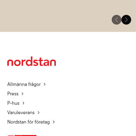
Allmänna frågor
Press
P-hus
Varuleverans
Nordstan för företag