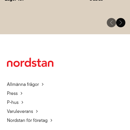
Allmänna frågor
Press
P-hus
Varuleverans
Nordstan för företag