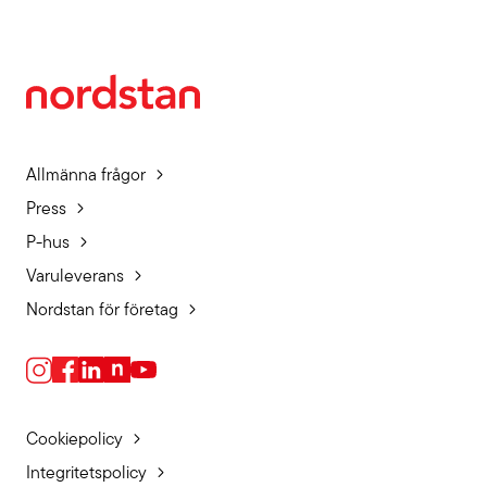
Allmänna frågor
Press
P-hus
Varuleverans
Nordstan för företag
Cookiepolicy
Integritetspolicy