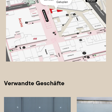
Verwandte Geschäfte