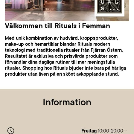
Välkommen till Rituals i Femman
Med unik kombination av hudvård, kroppsprodukter,
make-up och hemartiklar blandar Rituals modern
teknologi med traditionella ritualer från Fjärran Östern.
Resultatet är exklusiva och prisvärda produkter som
förvandlar dina dagliga rutiner till mer meningsfulla
ritualer. Shopping hos Rituals bjuder inte bara på härliga
produkter utan även på en skönt avkopplande stund.
Information
Freitag
10:00-20:00