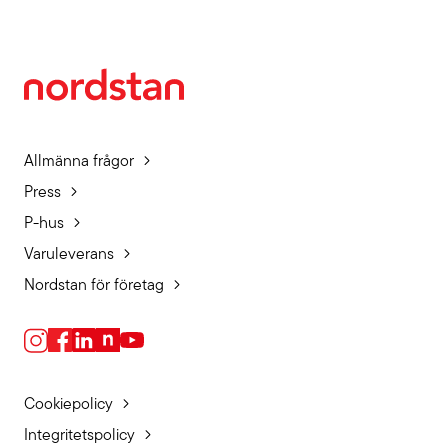
Allmänna frågor
Press
P-hus
Varuleverans
Nordstan för företag
Cookiepolicy
Integritetspolicy