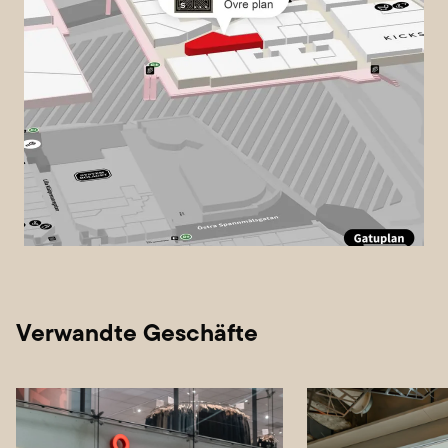
Verwandte Geschäfte