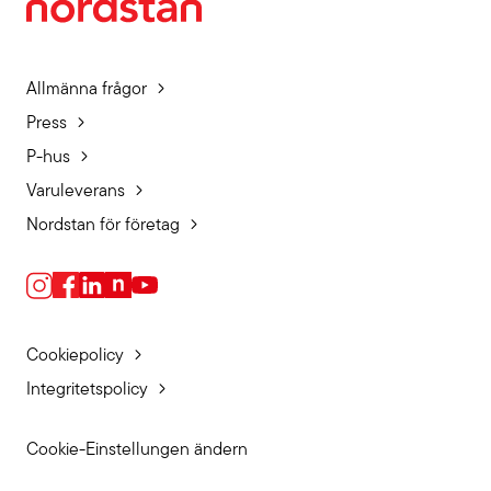
Allmänna frågor
Press
P-hus
Varuleverans
Nordstan för företag
Cookiepolicy
Integritetspolicy
Cookie-Einstellungen ändern