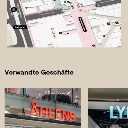
Verwandte Geschäfte