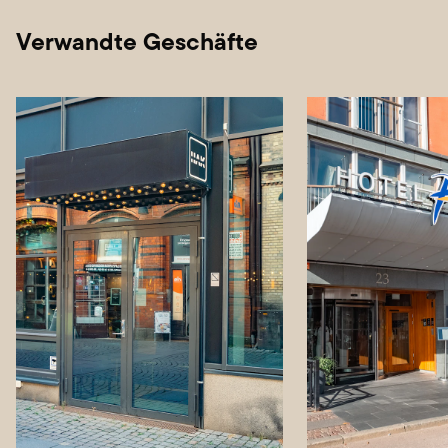
Verwandte Geschäfte