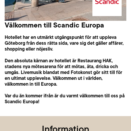
Välkommen till Scandic Europa
Hotellet har en utmärkt utgångspunkt för att uppleva
Göteborg från dess rätta sida, vare sig det gäller affärer,
shopping eller nöjesliv.
Den absoluta kärnan av hotellet är Restaurang HAK,
stadens nya mötesarena för att mötas, äta, dricka och
umgås. Livemusik blandat med Fotokonst gör sitt till för
en ultimat upplevelse. Välkommen ut i världen,
välkommen in till Europa.
Var du än kommer ifrån är du varmt välkommen till oss på
Scandic Europa!
Information