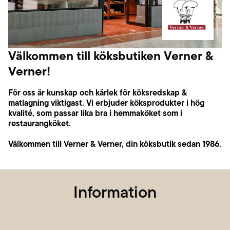
Välkommen till köksbutiken Verner &
Verner!
För oss är kunskap och kärlek för köksredskap &
matlagning viktigast. Vi erbjuder köksprodukter i hög
kvalité, som passar lika bra i hemmaköket som i
restaurangköket.
Välkommen till Verner & Verner, din köksbutik sedan 1986.
Information