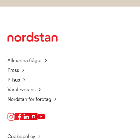
Allmänna frågor
Press
P-hus
Varuleverans
Nordstan för företag
Cookiepolicy