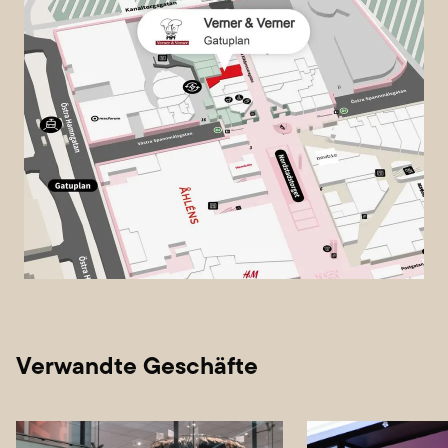
Verwandte Geschäfte