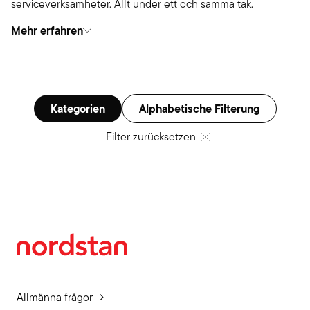
serviceverksamheter. Allt under ett och samma tak.
Mehr erfahren
Kategorien
Alphabetische Filterung
Filter zurücksetzen
Allmänna frågor