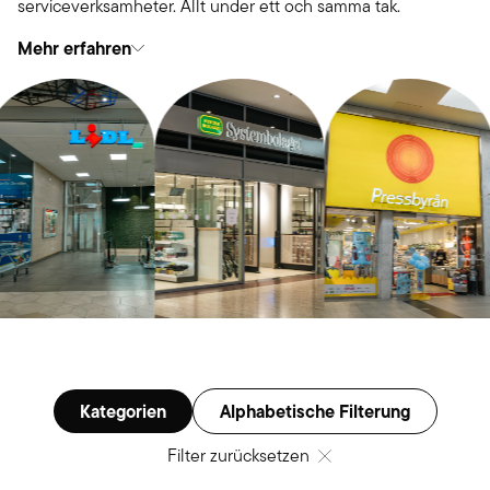
serviceverksamheter. Allt under ett och samma tak.
Mehr erfahren
Kategorien
Alphabetische Filterung
Filter zurücksetzen