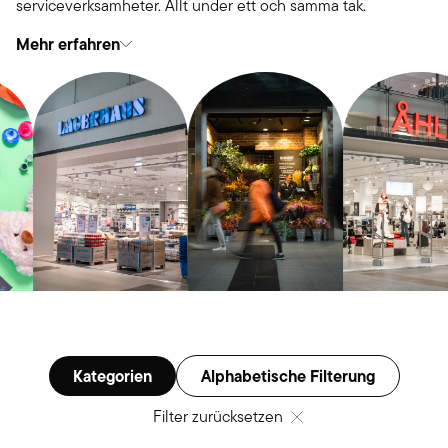
serviceverksamheter. Allt under ett och samma tak.
Mehr erfahren
Kategorien
Alphabetische Filterung
Filter zurücksetzen