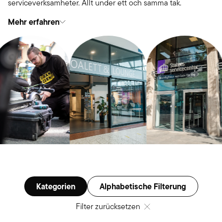
serviceverksamheter. Allt under ett och samma tak.
Mehr erfahren
Kategorien
Alphabetische Filterung
Filter zurücksetzen