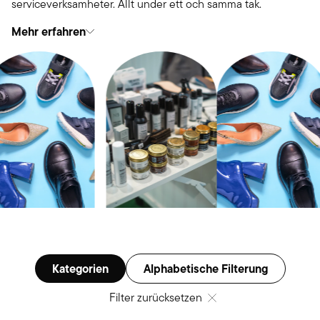
serviceverksamheter. Allt under ett och samma tak.
Mehr erfahren
Kategorien
Alphabetische Filterung
Filter zurücksetzen