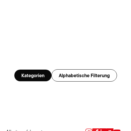
Kategorien
Alphabetische Filterung