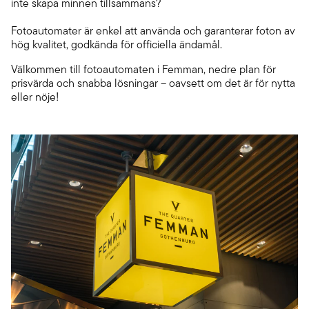
inte skapa minnen tillsammans?
Fotoautomater är enkel att använda och garanterar foton av
hög kvalitet, godkända för officiella ändamål.
Välkommen till fotoautomaten i Femman, nedre plan för
prisvärda och snabba lösningar – oavsett om det är för nytta
eller nöje!