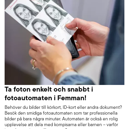
Ta foton enkelt och snabbt i
fotoautomaten i Femman!
Behöver du bilder till körkort, ID-kort eller andra dokument?
Besök den smidiga fotoautomaten som tar professionella
bilder på bara några minuter. Automaten är också en rolig
upplevelse att dela med kompisarna eller barnen – varför