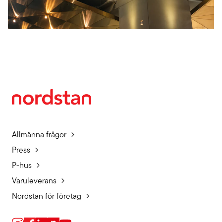
Allmänna frågor
Press
P-hus
Varuleverans
Nordstan för företag