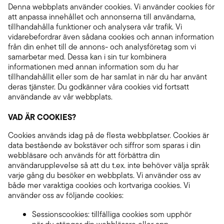
Denna webbplats använder cookies. Vi använder cookies för
att anpassa innehållet och annonserna till användarna,
tillhandahålla funktioner och analysera vår trafik. Vi
vidarebefordrar även sådana cookies och annan information
från din enhet till de annons- och analysföretag som vi
samarbetar med. Dessa kan i sin tur kombinera
informationen med annan information som du har
tillhandahållit eller som de har samlat in när du har använt
deras tjänster. Du godkänner våra cookies vid fortsatt
användande av vår webbplats.
VAD ÄR COOKIES?
Cookies används idag på de flesta webbplatser. Cookies är
data bestående av bokstäver och siffror som sparas i din
webbläsare och används för att förbättra din
användarupplevelse så att du t.ex. inte behöver välja språk
varje gång du besöker en webbplats. Vi använder oss av
både mer varaktiga cookies och kortvariga cookies. Vi
använder oss av följande cookies:
Sessionscookies: tillfälliga cookies som upphör