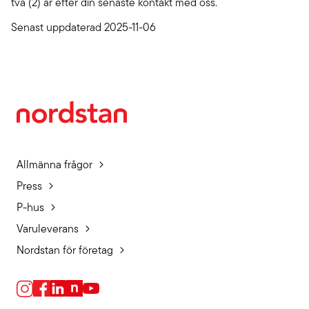
två (2) år efter din senaste kontakt med oss.
Senast uppdaterad 2025-11-06
Allmänna frågor
Press
P-hus
Varuleverans
Nordstan för företag