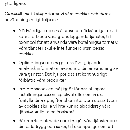
ytterligare.
Generellt sett kategoriserar vi våra cookies och deras
användning enligt följande:
Nödvändiga cookies är absolut nödvändiga för att
kunna erbjuda våra grundläggande tjänster, till
exempel för att använda våra betalningsalternativ.
Våra tjänster skulle inte fungera utan dessa
cookies.
Optimeringscookies ger oss övergripande
analytisk information avseende din användning av
våra tjänster. Det hjälper oss att kontinuerligt
förbättra våra produkter.
Preferenscookies möjliggör för oss att spara
inställningar såsom språkval eller om vi ska
förifylla dina uppgifter eller inte. Utan dessa typer
av cookies skulle vi inte kunna skräddarsy våra
tjänster enligt dina önskemål.
Säkerhetsrelaterade cookies gör våra tjänster och
din data trygg och säker, till exempel genom att