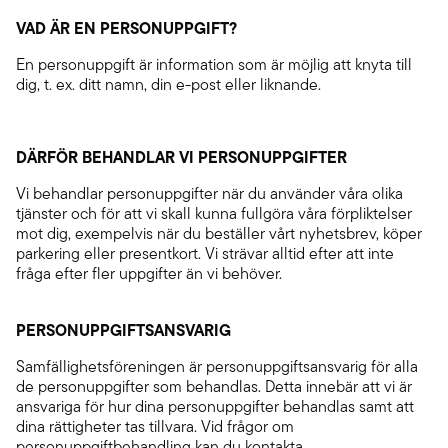
VAD ÄR EN PERSONUPPGIFT?
En personuppgift är information som är möjlig att knyta till
dig, t. ex. ditt namn, din e-post eller liknande.
DÄRFÖR BEHANDLAR VI PERSONUPPGIFTER
Vi behandlar personuppgifter när du använder våra olika
tjänster och för att vi skall kunna fullgöra våra förpliktelser
mot dig, exempelvis när du beställer vårt nyhetsbrev, köper
parkering eller presentkort. Vi strävar alltid efter att inte
fråga efter fler uppgifter än vi behöver.
PERSONUPPGIFTSANSVARIG
Samfällighetsföreningen är personuppgiftsansvarig för alla
de personuppgifter som behandlas. Detta innebär att vi är
ansvariga för hur dina personuppgifter behandlas samt att
dina rättigheter tas tillvara. Vid frågor om
personuppgiftbehandling kan du kontakta