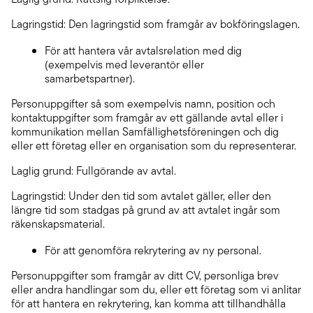
Lagringstid: Den lagringstid som framgår av bokföringslagen.
För att hantera vår avtalsrelation med dig
(exempelvis med leverantör eller
samarbetspartner).
Personuppgifter så som exempelvis namn, position och
kontaktuppgifter som framgår av ett gällande avtal eller i
kommunikation mellan Samfällighetsföreningen och dig
eller ett företag eller en organisation som du representerar.
Laglig grund: Fullgörande av avtal.
Lagringstid: Under den tid som avtalet gäller, eller den
längre tid som stadgas på grund av att avtalet ingår som
räkenskapsmaterial.
För att genomföra rekrytering av ny personal.
Personuppgifter som framgår av ditt CV, personliga brev
eller andra handlingar som du, eller ett företag som vi anlitar
för att hantera en rekrytering, kan komma att tillhandhålla