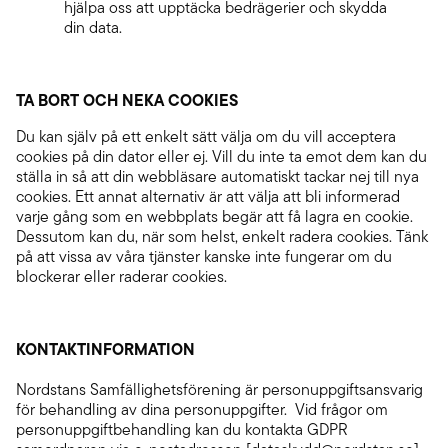
hjälpa oss att upptäcka bedrägerier och skydda
din data.
TA BORT OCH NEKA COOKIES
Du kan själv på ett enkelt sätt välja om du vill acceptera
cookies på din dator eller ej. Vill du inte ta emot dem kan du
ställa in så att din webbläsare automatiskt tackar nej till nya
cookies. Ett annat alternativ är att välja att bli informerad
varje gång som en webbplats begär att få lagra en cookie.
Dessutom kan du, när som helst, enkelt radera cookies. Tänk
på att vissa av våra tjänster kanske inte fungerar om du
blockerar eller raderar cookies.
KONTAKTINFORMATION
Nordstans Samfällighetsförening är personuppgiftsansvarig
för behandling av dina personuppgifter. Vid frågor om
personuppgiftbehandling kan du kontakta GDPR