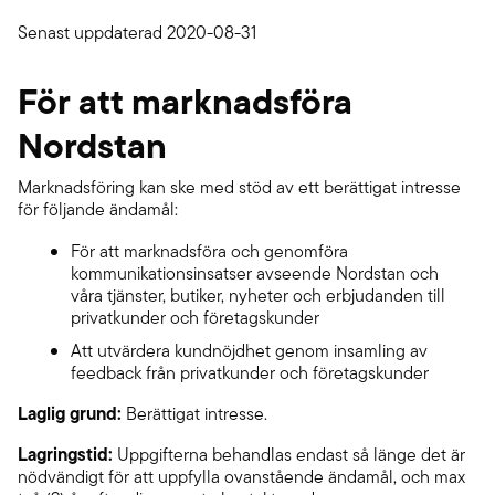
Senast uppdaterad 2020-08-31
För att marknadsföra
Nordstan
Marknadsföring kan ske med stöd av ett berättigat intresse
för följande ändamål:
För att marknadsföra och genomföra
kommunikationsinsatser avseende Nordstan och
våra tjänster, butiker, nyheter och erbjudanden till
privatkunder och företagskunder
Att utvärdera kundnöjdhet genom insamling av
feedback från privatkunder och företagskunder
Laglig grund:
Berättigat intresse.
Lagringstid:
Uppgifterna behandlas endast så länge det är
nödvändigt för att uppfylla ovanstående ändamål, och max