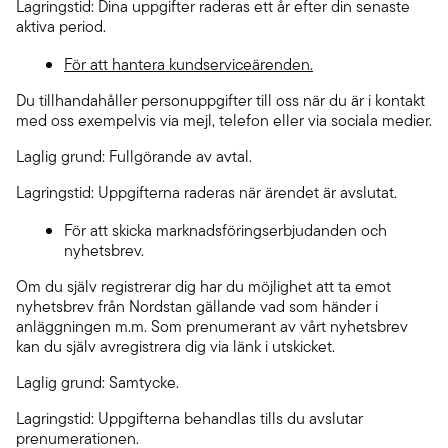
Lagringstid: Dina uppgifter raderas ett år efter din senaste
aktiva period.
För att hantera kundserviceärenden.
Du tillhandahåller personuppgifter till oss när du är i kontakt
med oss exempelvis via mejl, telefon eller via sociala medier.
Laglig grund: Fullgörande av avtal.
Lagringstid: Uppgifterna raderas när ärendet är avslutat.
För att skicka marknadsföringserbjudanden och
nyhetsbrev.
Om du själv registrerar dig har du möjlighet att ta emot
nyhetsbrev från Nordstan gällande vad som händer i
anläggningen m.m. Som prenumerant av vårt nyhetsbrev
kan du själv avregistrera dig via länk i utskicket.
Laglig grund: Samtycke.
Lagringstid: Uppgifterna behandlas tills du avslutar
prenumerationen.