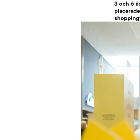
3 och 6 år
placerade
shopping