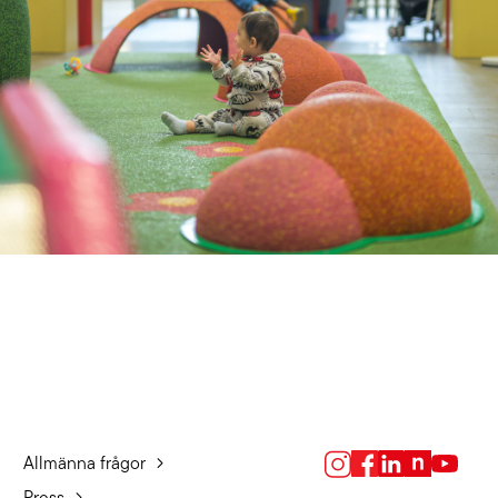
Allmänna frågor
Press