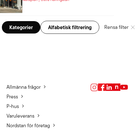
Kategorier
Alfabetisk filtrering
Rensa filter
Allmänna frågor
Press
P-hus
Varuleverans
Nordstan för företag