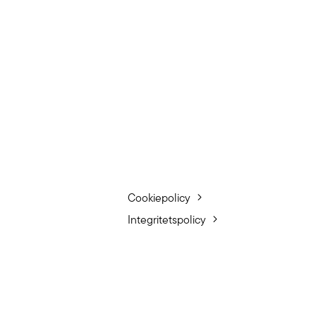
Cookiepolicy
Integritetspolicy