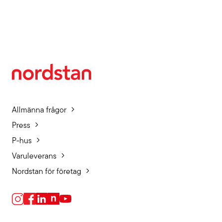
Allmänna frågor
Press
P-hus
Varuleverans
Nordstan för företag