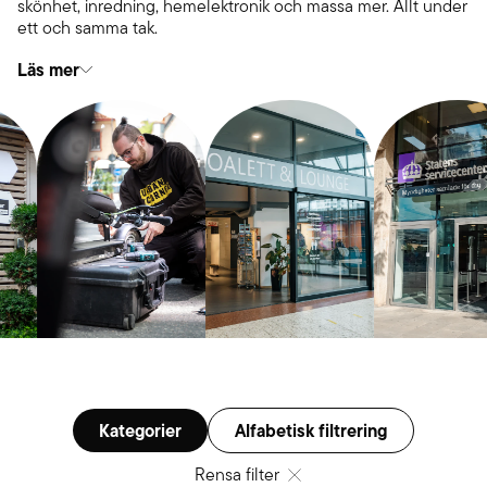
skönhet, inredning, hemelektronik och massa mer. Allt under
ett och samma tak.
Läs mer
Kategorier
Alfabetisk filtrering
Rensa filter