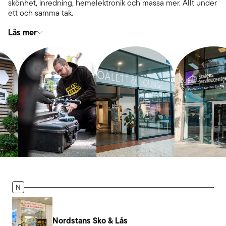
skönhet, inredning, hemelektronik och massa mer. Allt under
ett och samma tak.
Läs mer
N
Nordstans Sko & Lås