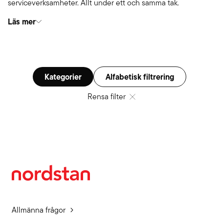
serviceverksamheter. Allt under ett och samma tak.
Läs mer
Kategorier
Alfabetisk filtrering
Rensa filter
Allmänna frågor