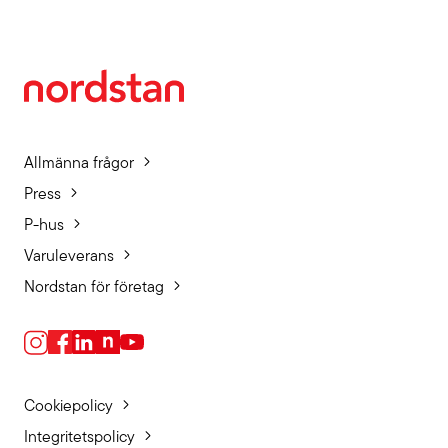
Allmänna frågor
Press
P-hus
Varuleverans
Nordstan för företag
Cookiepolicy
Integritetspolicy