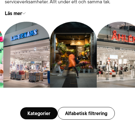
serviceverksamheter. Allt under ett och samma tak.
Läs mer
Kategorier
Alfabetisk filtrering