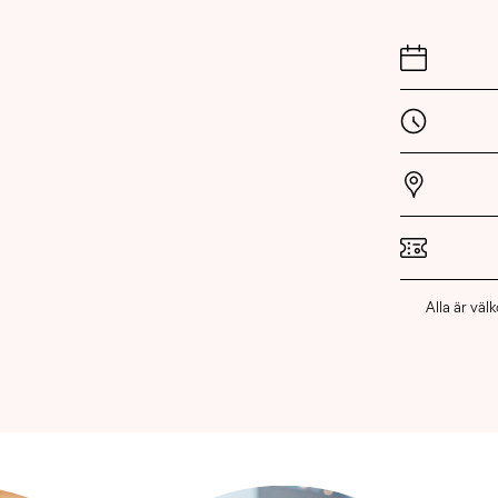
Alla är vä