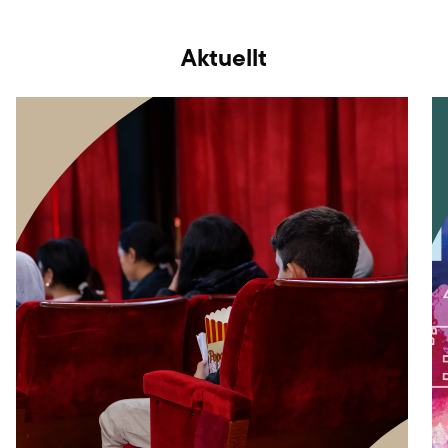
Aktuellt