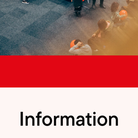
Information